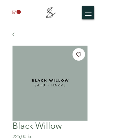
Black Willow
Pris
225,00 kr.