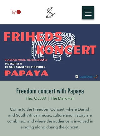
Freedom concert with Papaya
Thu, Oct 09
  |  
The Dark Hall
Come to the Freedom Concert, where Danish
and South African music, culture and history are
combined, and where the audience is involved in
singing along during the concert.