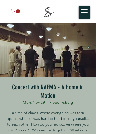
Concert with NAEMA - A Home in
Motion
Mon, Nov 29
  |  
Frederiksberg
A time of chaos, where everything was torn
apart... where it was hard to hold on to yourself...
to each other. How do you rediscover where you
have "home"? Who are we together? What is our