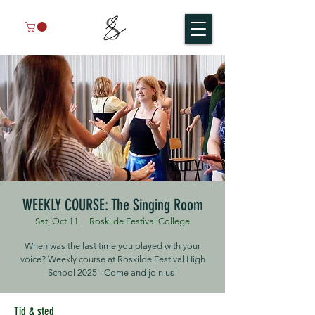
WEEKLY COURSE: The Singing Room
Sat, Oct 11
  |  
Roskilde Festival College
When was the last time you played with your
voice? Weekly course at Roskilde Festival High
School 2025 - Come and join us!
Tid & sted